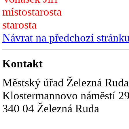
místostarosta
starosta
Návrat na předchozí stránk
Kontakt
Městský úřad Železná Ruda
Klostermannovo náměstí 2
340 04 Železná Ruda