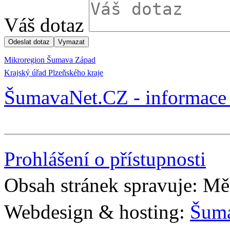
Váš dotaz
Mikroregion Šumava Západ
Krajský úřad Plzeňského kraje
ŠumavaNet.CZ - informace 
Prohlášení o přístupnosti
Obsah stránek spravuje: Mě
Webdesign & hosting:
Šum