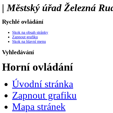
| Městský úřad Železná Ru
Rychlé ovládání
Skok na obsah stránky
Zapnout grafiku
Skok na hlavní menu
Vyhledávání
Horní ovládání
Úvodní stránka
Zapnout grafiku
Mapa stránek