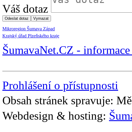
Váš dotaz
Mikroregion Šumava Západ
Krajský úřad Plzeňského kraje
ŠumavaNet.CZ - informace 
Prohlášení o přístupnosti
Obsah stránek spravuje: Mě
Webdesign & hosting:
Šum