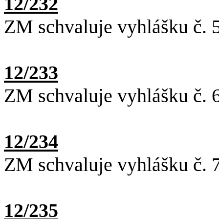
12/232
ZM schvaluje vyhlášku č. 
12/233
ZM schvaluje vyhlášku č. 
12/234
ZM schvaluje vyhlášku č. 
12/235