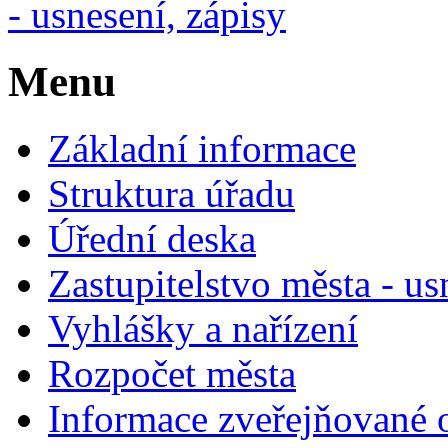
- usnesení, zápisy
Menu
Základní informace
Struktura úřadu
Úřední deska
Zastupitelstvo města - us
Vyhlášky a nařízení
Rozpočet města
Informace zveřejňované 