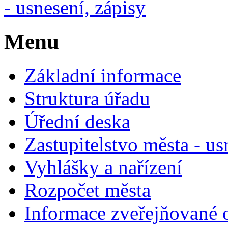
- usnesení, zápisy
Menu
Základní informace
Struktura úřadu
Úřední deska
Zastupitelstvo města - us
Vyhlášky a nařízení
Rozpočet města
Informace zveřejňované 