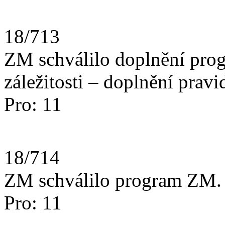
18/713
ZM schválilo doplnění prog
záležitosti – doplnění pravi
Pro: 11
18/714
ZM schválilo program ZM.
Pro: 11