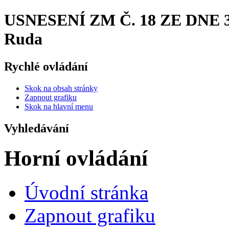
USNESENÍ ZM Č. 18 ZE DNE 3. 
Ruda
Rychlé ovládání
Skok na obsah stránky
Zapnout grafiku
Skok na hlavní menu
Vyhledávání
Horní ovládání
Úvodní stránka
Zapnout grafiku