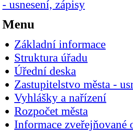
- usnesení, zápisy
Menu
Základní informace
Struktura úřadu
Úřední deska
Zastupitelstvo města - us
Vyhlášky a nařízení
Rozpočet města
Informace zveřejňované 