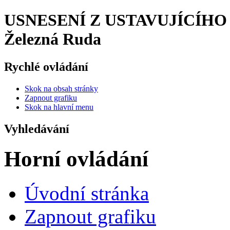
USNESENÍ Z USTAVUJÍCÍHO Z
Železná Ruda
Rychlé ovládání
Skok na obsah stránky
Zapnout grafiku
Skok na hlavní menu
Vyhledávání
Horní ovládání
Úvodní stránka
Zapnout grafiku