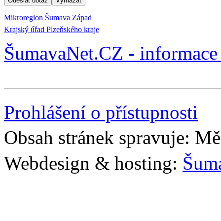
Mikroregion Šumava Západ
Krajský úřad Plzeňského kraje
ŠumavaNet.CZ - informace 
Prohlášení o přístupnosti
Obsah stránek spravuje: Mě
Webdesign & hosting:
Šum