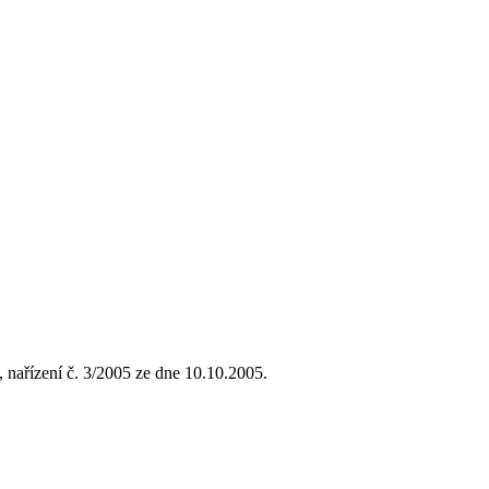
 nařízení č. 3/2005 ze dne 10.10.2005.