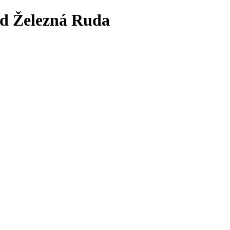
 Železná Ruda