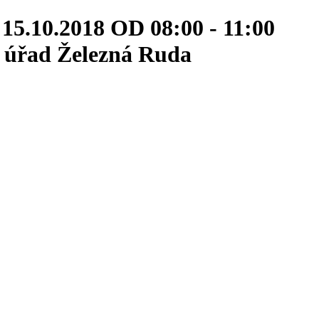
0.2018 OD 08:00 - 11:00
úřad Železná Ruda