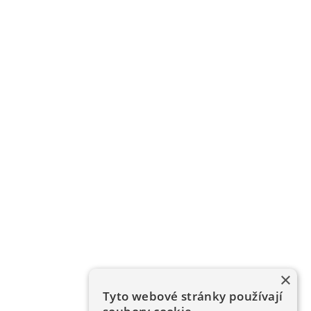
×
Tyto webové stránky používají