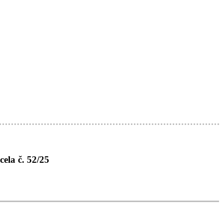
ela č. 52/25