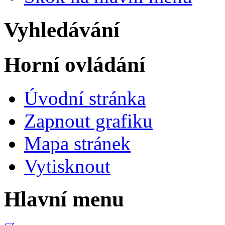
Vyhledávání
Horní ovládání
Úvodní stránka
Zapnout grafiku
Mapa stránek
Vytisknout
Hlavní menu