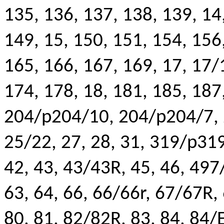
135, 136, 137, 138, 139, 14
149, 15, 150, 151, 154, 156
165, 166, 167, 169, 17, 17/
174, 178, 18, 181, 185, 187,
204/p204/10, 204/p204/7, 2
25/22, 27, 28, 31, 319/p319,
42, 43, 43/43R, 45, 46, 497/
63, 64, 66, 66/66r, 67/67R, 6
80, 81, 82/82R, 83, 84, 84/E