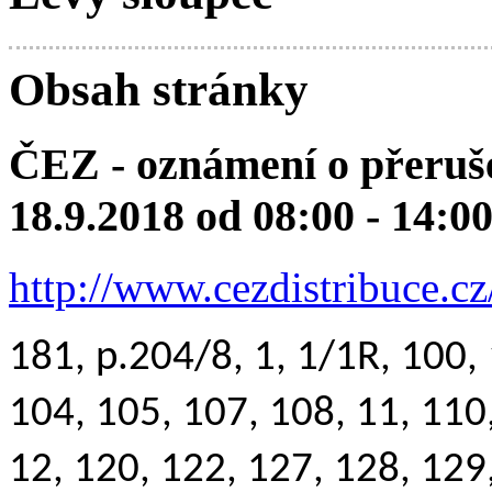
Obsah stránky
ČEZ - oznámení o přeruše
18.9.2018 od 08:00 - 14:00
http://www.cezdistribuce.c
181, p.204/8, 1, 1/1R, 100,
104, 105, 107, 108, 11, 110
12, 120, 122, 127, 128, 129