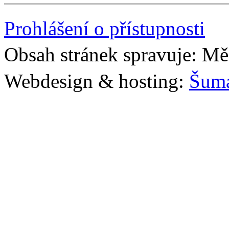
Prohlášení o přístupnosti
Obsah stránek spravuje: Mě
Webdesign & hosting:
Šum