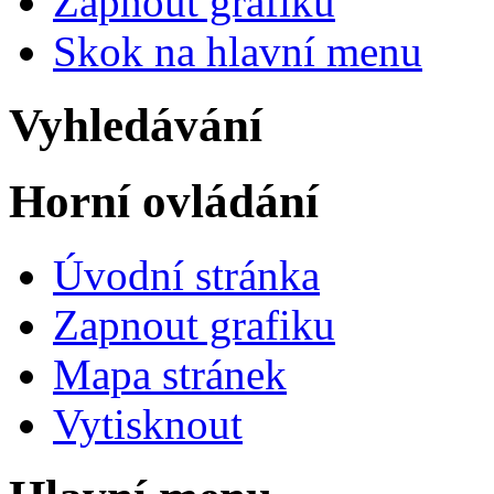
Zapnout grafiku
Skok na hlavní menu
Vyhledávání
Horní ovládání
Úvodní stránka
Zapnout grafiku
Mapa stránek
Vytisknout