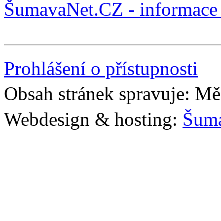
ŠumavaNet.CZ - informace 
Prohlášení o přístupnosti
Obsah stránek spravuje: Mě
Webdesign & hosting:
Šum