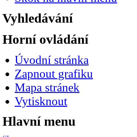
Vyhledávání
Horní ovládání
Úvodní stránka
Zapnout grafiku
Mapa stránek
Vytisknout
Hlavní menu