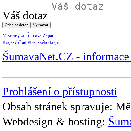
Váš dotaz
Mikroregion Šumava Západ
Krajský úřad Plzeňského kraje
ŠumavaNet.CZ - informace 
Prohlášení o přístupnosti
Obsah stránek spravuje: Mě
Webdesign & hosting:
Šum