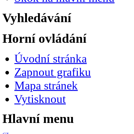
Vyhledávání
Horní ovládání
Úvodní stránka
Zapnout grafiku
Mapa stránek
Vytisknout
Hlavní menu