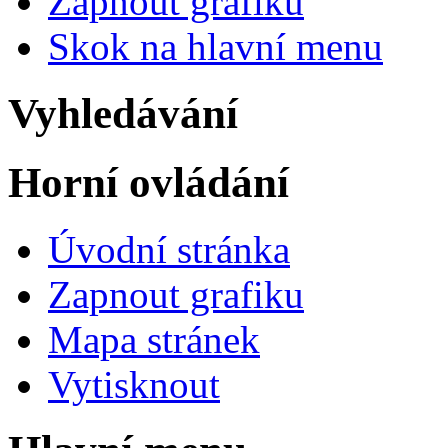
Zapnout grafiku
Skok na hlavní menu
Vyhledávání
Horní ovládání
Úvodní stránka
Zapnout grafiku
Mapa stránek
Vytisknout