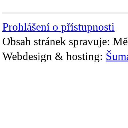
Prohlášení o přístupnosti
Obsah stránek spravuje: Mě
Webdesign & hosting:
Šum