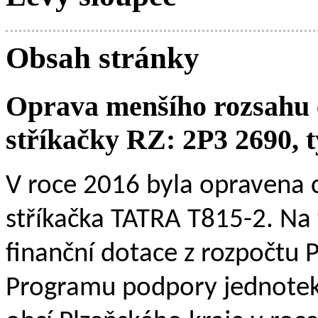
Obsah stránky
Oprava menšího rozsahu 
stříkačky RZ: 2P3 2690, 
V roce 2016 byla opravena
stříkačka TATRA T815-2. Na 
finanční dotace z rozpočtu 
Programu podpory jednotek