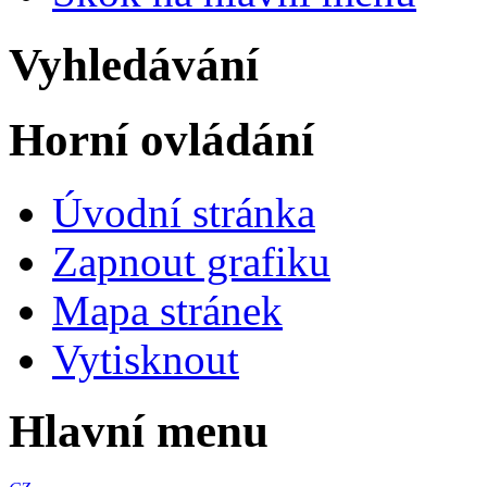
Vyhledávání
Horní ovládání
Úvodní stránka
Zapnout grafiku
Mapa stránek
Vytisknout
Hlavní menu