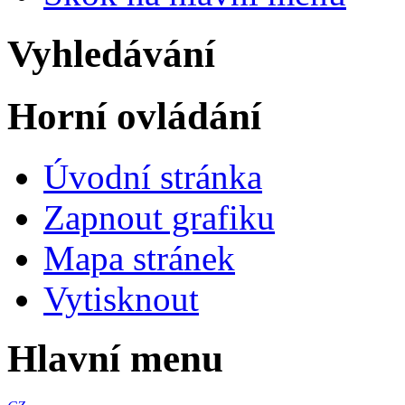
Vyhledávání
Horní ovládání
Úvodní stránka
Zapnout grafiku
Mapa stránek
Vytisknout
Hlavní menu