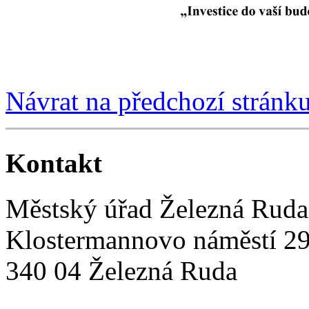
Návrat na předchozí stránk
Kontakt
Městský úřad Železná Ruda
Klostermannovo náměstí 2
340 04 Železná Ruda