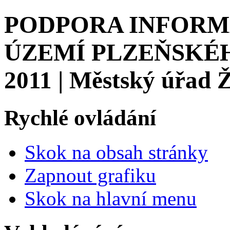
PODPORA INFORM
ÚZEMÍ PLZEŇSKÉ
2011 | Městský úřad 
Rychlé ovládání
Skok na obsah stránky
Zapnout grafiku
Skok na hlavní menu