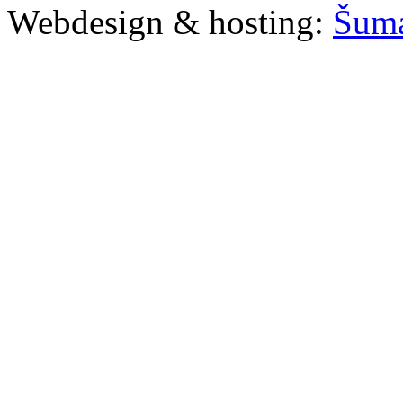
Webdesign & hosting:
Šum