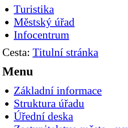
Turistika
Městský úřad
Infocentrum
Cesta:
Titulní stránka
Menu
Základní informace
Struktura úřadu
Úřední deska