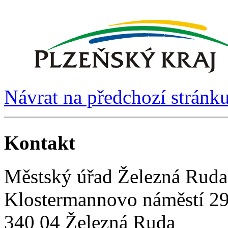
Návrat na předchozí stránk
Kontakt
Městský úřad Železná Ruda
Klostermannovo náměstí 2
340 04 Železná Ruda