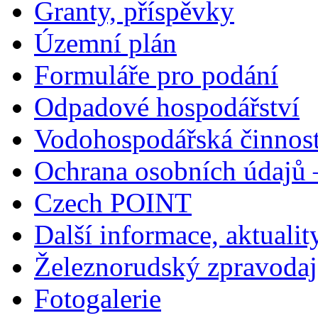
Granty, příspěvky
Územní plán
Formuláře pro podání
Odpadové hospodářství
Vodohospodářská činnos
Ochrana osobních údajů
Czech POINT
Další informace, aktualit
Železnorudský zpravodaj
Fotogalerie