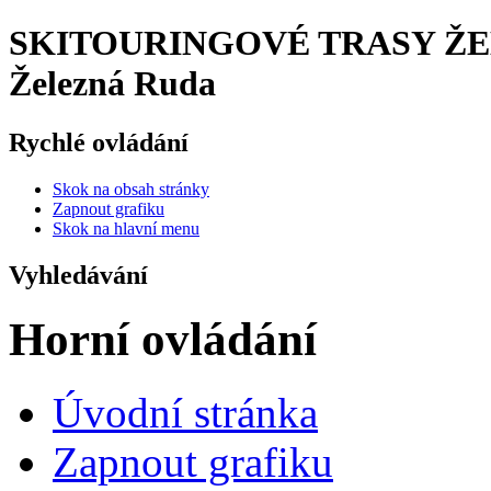
SKITOURINGOVÉ TRASY ŽELE
Železná Ruda
Rychlé ovládání
Skok na obsah stránky
Zapnout grafiku
Skok na hlavní menu
Vyhledávání
Horní ovládání
Úvodní stránka
Zapnout grafiku