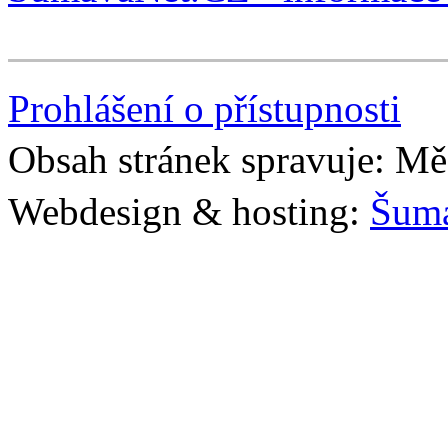
Prohlášení o přístupnosti
Obsah stránek spravuje: Mě
Webdesign & hosting:
Šum