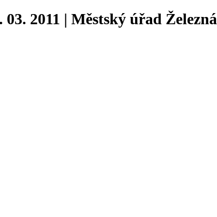
3. 2011 | Městský úřad Železn