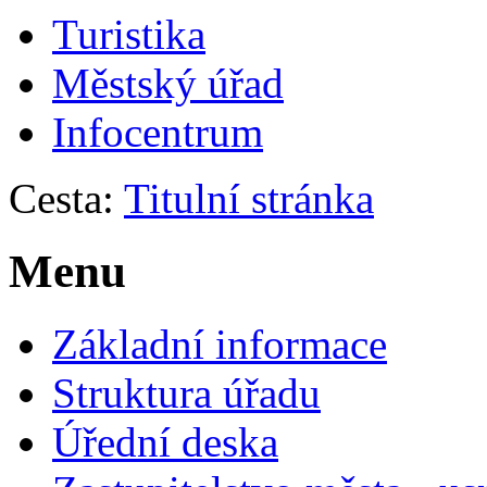
Turistika
Městský úřad
Infocentrum
Cesta:
Titulní stránka
Menu
Základní informace
Struktura úřadu
Úřední deska