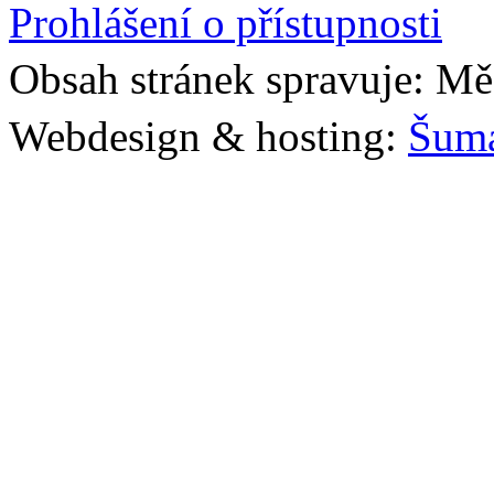
Prohlášení o přístupnosti
Obsah stránek spravuje: Mě
Webdesign & hosting:
Šum