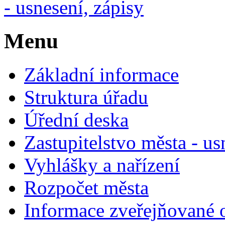
- usnesení, zápisy
Menu
Základní informace
Struktura úřadu
Úřední deska
Zastupitelstvo města - us
Vyhlášky a nařízení
Rozpočet města
Informace zveřejňované 