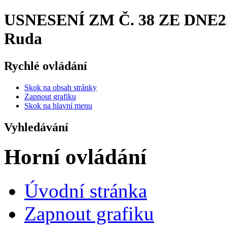
USNESENÍ ZM Č. 38 ZE DNE22. 
Ruda
Rychlé ovládání
Skok na obsah stránky
Zapnout grafiku
Skok na hlavní menu
Vyhledávání
Horní ovládání
Úvodní stránka
Zapnout grafiku