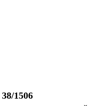
38/1506