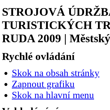
STROJOVÁ ÚDRŽB
TURISTICKÝCH TR
RUDA 2009 | Městský
Rychlé ovládání
Skok na obsah stránky
Zapnout grafiku
Skok na hlavní menu