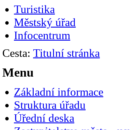
Turistika
Městský úřad
Infocentrum
Cesta:
Titulní stránka
Menu
Základní informace
Struktura úřadu
Úřední deska