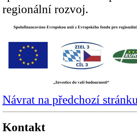
regionální rozvoj.
Návrat na předchozí stránk
Kontakt