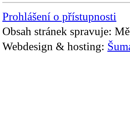
Prohlášení o přístupnosti
Obsah stránek spravuje: Mě
Webdesign & hosting:
Šum