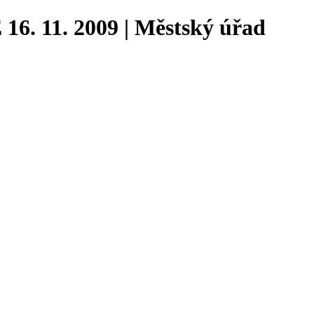
11. 2009 | Městský úřad