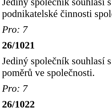
Jediný společník souhlasí 
podnikatelské činnosti spol
Pro: 7
26/1021
Jediný společník souhlasí
poměrů ve společnosti.
Pro: 7
26/1022