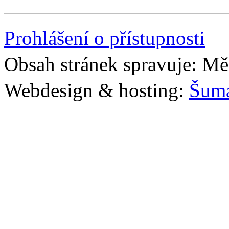
Prohlášení o přístupnosti
Obsah stránek spravuje: Mě
Webdesign & hosting:
Šum