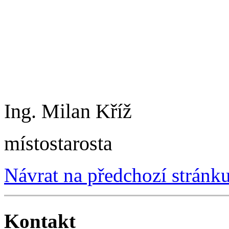
Ing. Milan Kříž I
místostarosta
Návrat na předchozí stránk
Kontakt