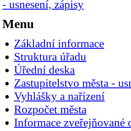
- usnesení, zápisy
Menu
Základní informace
Struktura úřadu
Úřední deska
Zastupitelstvo města - us
Vyhlášky a nařízení
Rozpočet města
Informace zveřejňované 