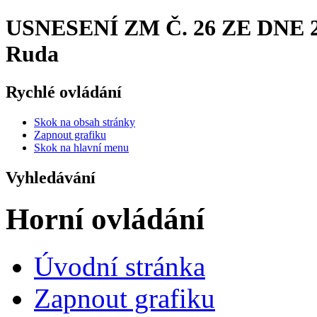
USNESENÍ ZM Č. 26 ZE DNE 29.
Ruda
Rychlé ovládání
Skok na obsah stránky
Zapnout grafiku
Skok na hlavní menu
Vyhledávání
Horní ovládání
Úvodní stránka
Zapnout grafiku