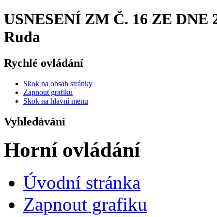
USNESENÍ ZM Č. 16 ZE DNE 27.
Ruda
Rychlé ovládání
Skok na obsah stránky
Zapnout grafiku
Skok na hlavní menu
Vyhledávání
Horní ovládání
Úvodní stránka
Zapnout grafiku