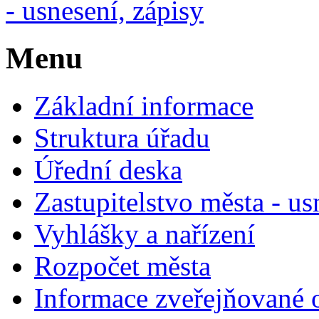
- usnesení, zápisy
Menu
Základní informace
Struktura úřadu
Úřední deska
Zastupitelstvo města - us
Vyhlášky a nařízení
Rozpočet města
Informace zveřejňované 