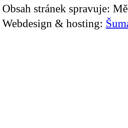
Obsah stránek spravuje: Mě
Webdesign & hosting:
Šum