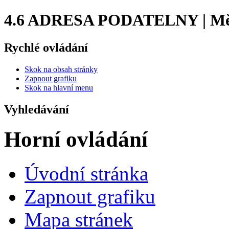
4.6 ADRESA PODATELNY | Měs
Rychlé ovládání
Skok na obsah stránky
Zapnout grafiku
Skok na hlavní menu
Vyhledávání
Horní ovládání
Úvodní stránka
Zapnout grafiku
Mapa stránek