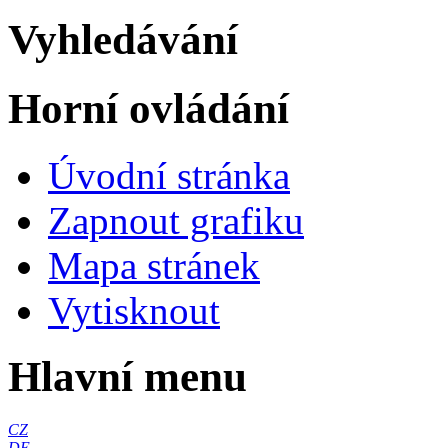
Vyhledávání
Horní ovládání
Úvodní stránka
Zapnout grafiku
Mapa stránek
Vytisknout
Hlavní menu
CZ
DE