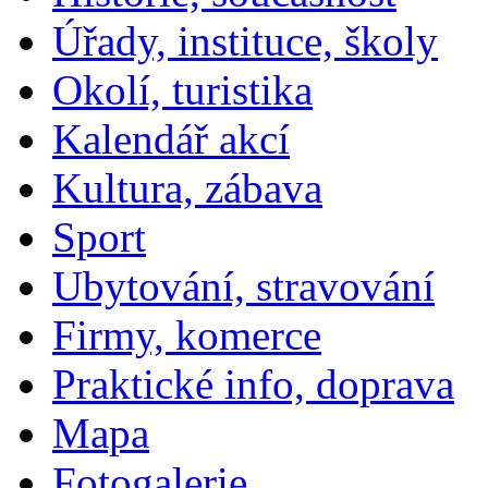
Úřady, instituce, školy
Okolí, turistika
Kalendář akcí
Kultura, zábava
Sport
Ubytování, stravování
Firmy, komerce
Praktické info, doprava
Mapa
Fotogalerie