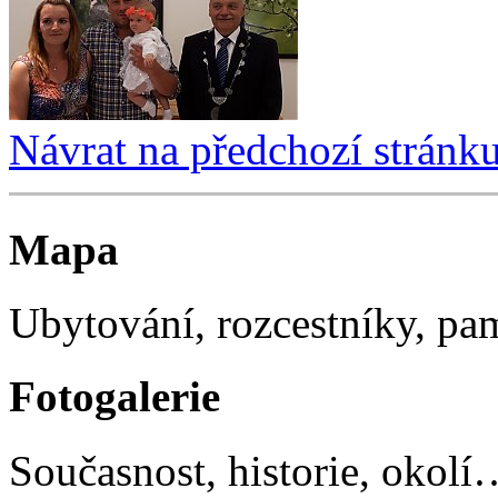
Návrat na předchozí stránk
Mapa
Ubytování, rozcestníky, p
Fotogalerie
Současnost, historie, okolí