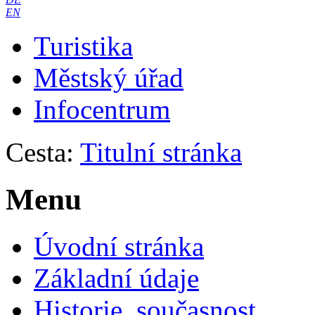
EN
Turistika
Městský úřad
Infocentrum
Cesta:
Titulní stránka
Menu
Úvodní stránka
Základní údaje
Historie, současnost