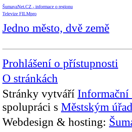
ŠumavaNet.CZ - informace o regionu
Televize FILMpro
Jedno město, dvě země
Prohlášení o přístupnosti
O stránkách
Stránky vytváří
Informační
spolupráci s
Městským úřad
Webdesign & hosting:
Šum