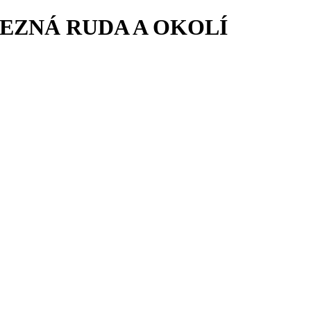
LEZNÁ RUDA A OKOLÍ