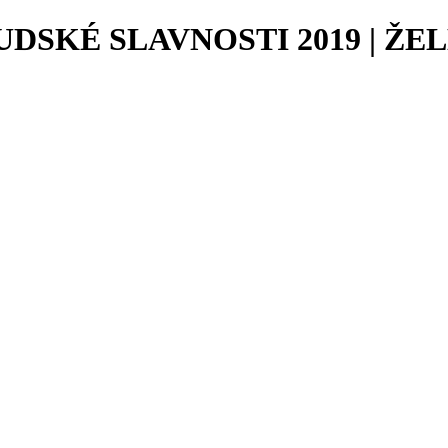
SKÉ SLAVNOSTI 2019 | ŽE