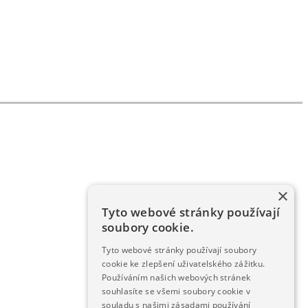
×
Tyto webové stránky používají
soubory cookie.
Tyto webové stránky používají soubory
cookie ke zlepšení uživatelského zážitku.
Používáním našich webových stránek
souhlasíte se všemi soubory cookie v
souladu s našimi zásadami používání