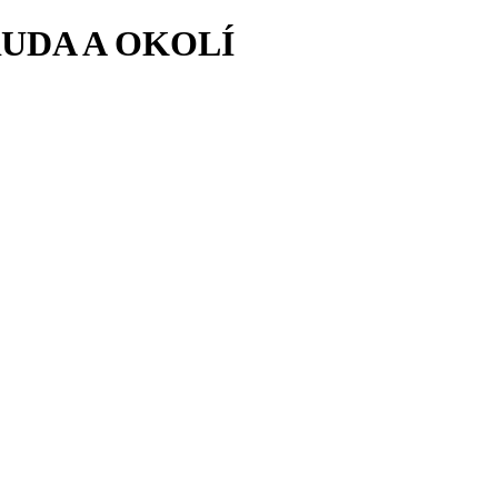
RUDA A OKOLÍ