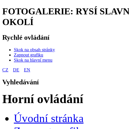
FOTOGALERIE: RYSÍ SLAVNO
OKOLÍ
Rychlé ovládání
Skok na obsah stránky
Zapnout grafiku
Skok na hlavní menu
CZ
DE
EN
Vyhledávání
Horní ovládání
Úvodní stránka