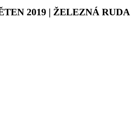
TEN 2019 | ŽELEZNÁ RUDA