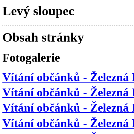
Levý sloupec
Obsah stránky
Fotogalerie
Vítání občánků - Železná
Vítání občánků - Železná
Vítání občánků - Železná 
Vítání občánků - Železná