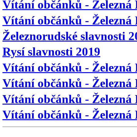
Vítání občánků - Železná 
Vítání občánků - Železná
Železnorudské slavnosti 2
Rysí slavnosti 2019
Vítání občánků - Železná
Vítání občánků - Železná
Vítání občánků - Železná
Vítání občánků - Železná