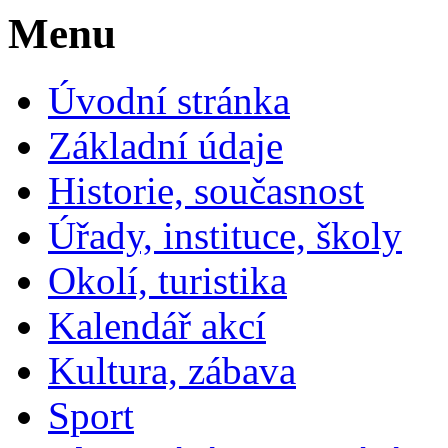
Menu
Úvodní stránka
Základní údaje
Historie, současnost
Úřady, instituce, školy
Okolí, turistika
Kalendář akcí
Kultura, zábava
Sport