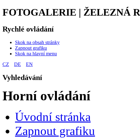
FOTOGALERIE | ŽELEZNÁ 
Rychlé ovládání
Skok na obsah stránky
Zapnout grafiku
Skok na hlavní menu
CZ
DE
EN
Vyhledávání
Horní ovládání
Úvodní stránka
Zapnout grafiku