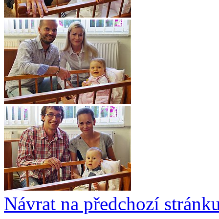
Návrat na předchozí stránk