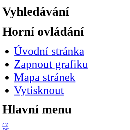
Vyhledávání
Horní ovládání
Úvodní stránka
Zapnout grafiku
Mapa stránek
Vytisknout
Hlavní menu
CZ
DE