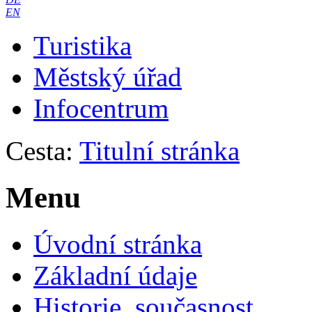
EN
Turistika
Městský úřad
Infocentrum
Cesta:
Titulní stránka
Menu
Úvodní stránka
Základní údaje
Historie, současnost