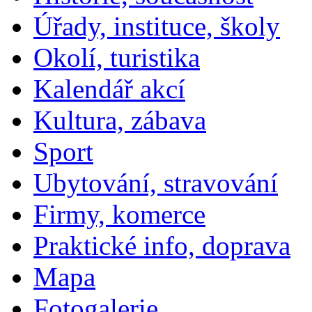
Úřady, instituce, školy
Okolí, turistika
Kalendář akcí
Kultura, zábava
Sport
Ubytování, stravování
Firmy, komerce
Praktické info, doprava
Mapa
Fotogalerie