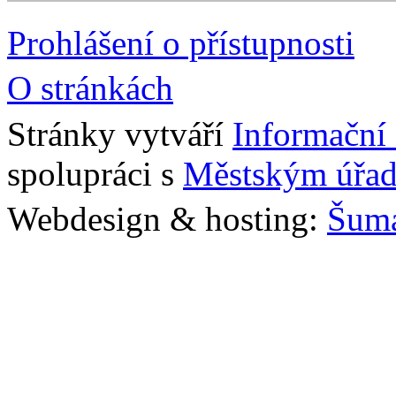
Prohlášení o přístupnosti
O stránkách
Stránky vytváří
Informační
spolupráci s
Městským úřad
Webdesign & hosting:
Šum