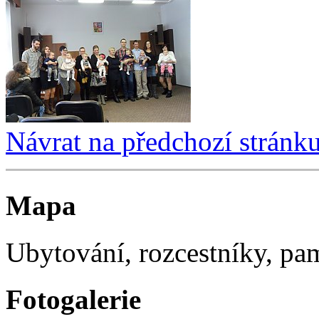
Návrat na předchozí stránk
Mapa
Ubytování, rozcestníky, p
Fotogalerie