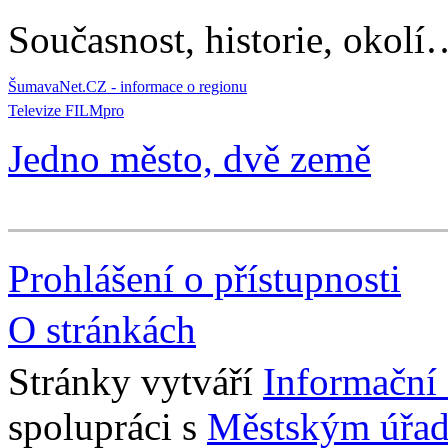
Současnost, historie, okolí
ŠumavaNet.CZ - informace o regionu
Televize FILMpro
Jedno město, dvě země
Prohlášení o přístupnosti
O stránkách
Stránky vytváří
Informační
spolupráci s
Městským úřad