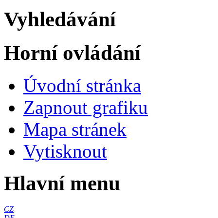
Vyhledávání
Horní ovládání
Úvodní stránka
Zapnout grafiku
Mapa stránek
Vytisknout
Hlavní menu
CZ
DE