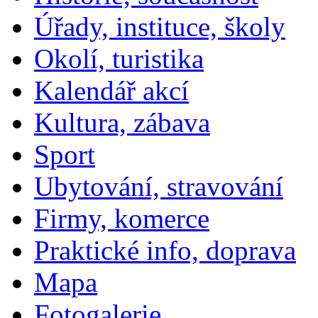
Úřady, instituce, školy
Okolí, turistika
Kalendář akcí
Kultura, zábava
Sport
Ubytování, stravování
Firmy, komerce
Praktické info, doprava
Mapa
Fotogalerie