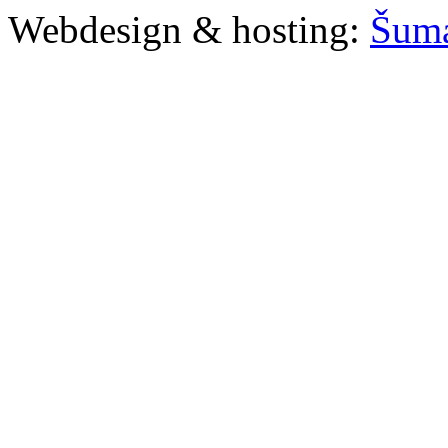
Webdesign & hosting:
Šum