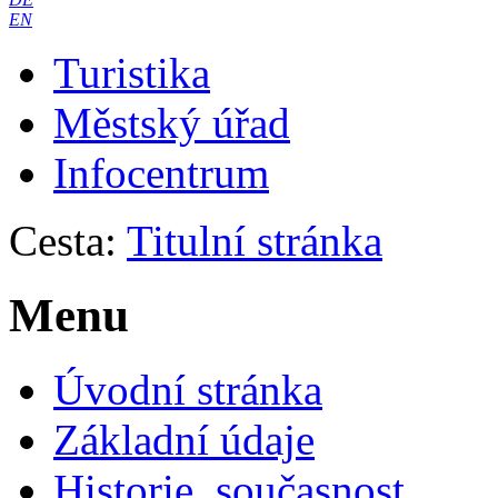
EN
Turistika
Městský úřad
Infocentrum
Cesta:
Titulní stránka
Menu
Úvodní stránka
Základní údaje
Historie, současnost