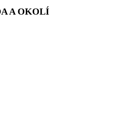
A A OKOLÍ