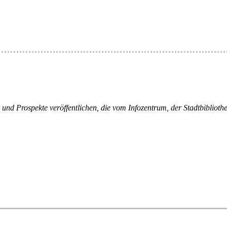
er und Prospekte veröffentlichen, die vom Infozentrum, der Stadtbiblio