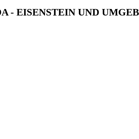
DA - EISENSTEIN UND UMGE