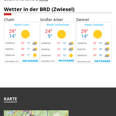
Wetter in der BRD (Zwiesel)
Cham
Großer Arber
Zwiesel
KARTE