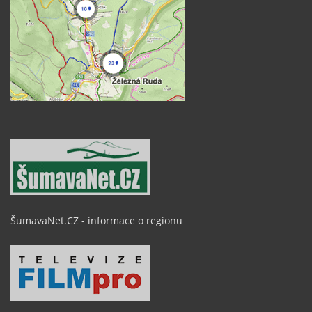
ŠumavaNet.CZ - informace o regionu