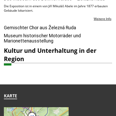
Die Exposition ist in einem von Jiří Mikuláš Abele im Jahre 1877 erbauten
Gebäude lokarisiert.
Weitere Info
Gemischter Chor aus Železná Ruda
Museum historischer Motorräder und
Marionettenausstellung
Kultur und Unterhaltung in der
Region
KARTE