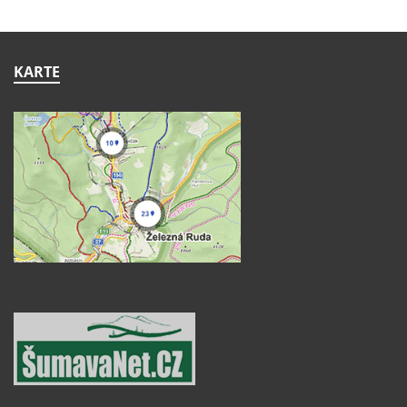
KARTE