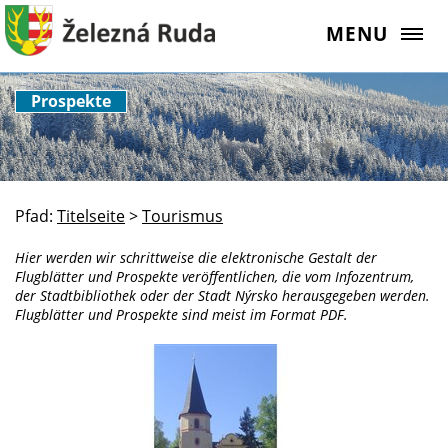
MENU
Prospekte
Pfad:
Titelseite
>
Tourismus
Hier werden wir schrittweise die elektronische Gestalt der
Flugblätter und Prospekte veröffentlichen, die vom Infozentrum,
der Stadtbibliothek oder der Stadt Nýrsko herausgegeben werden.
Flugblätter und Prospekte sind meist im Format PDF.