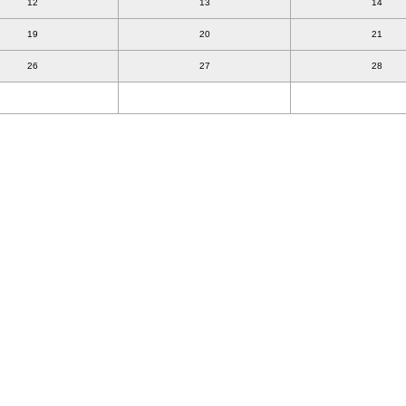
12
13
14
19
20
21
26
27
28