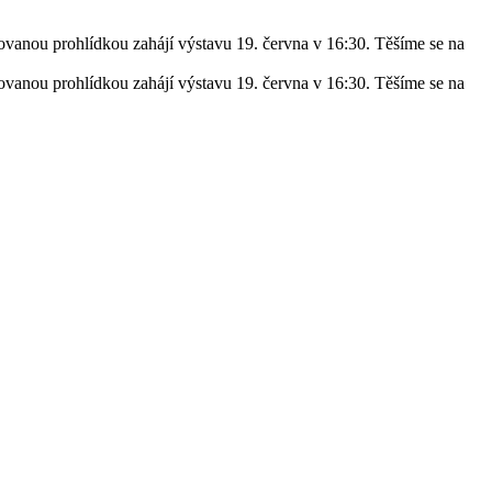
vanou prohlídkou zahájí výstavu 19. června v 16:30. Těšíme se na
vanou prohlídkou zahájí výstavu 19. června v 16:30. Těšíme se na