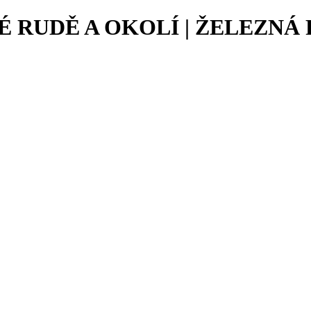
 RUDĚ A OKOLÍ | ŽELEZNÁ 