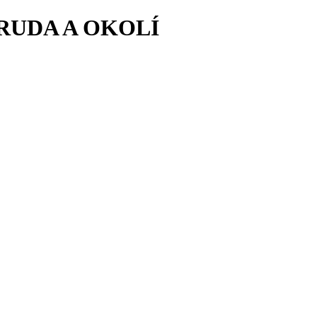
RUDA A OKOLÍ