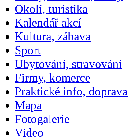
Okolí, turistika
Kalendář akcí
Kultura, zábava
Sport
Ubytování, stravování
Firmy, komerce
Praktické info, doprava
Mapa
Fotogalerie
Video