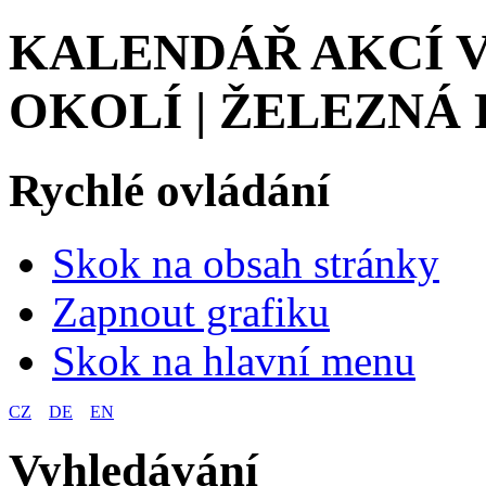
KALENDÁŘ AKCÍ V
OKOLÍ | ŽELEZNÁ
Rychlé ovládání
Skok na obsah stránky
Zapnout grafiku
Skok na hlavní menu
CZ
DE
EN
Vyhledávání