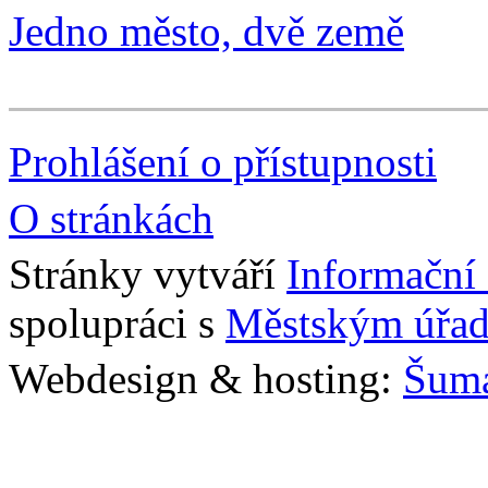
Jedno město, dvě země
Prohlášení o přístupnosti
O stránkách
Stránky vytváří
Informační
spolupráci s
Městským úřad
Webdesign & hosting:
Šum