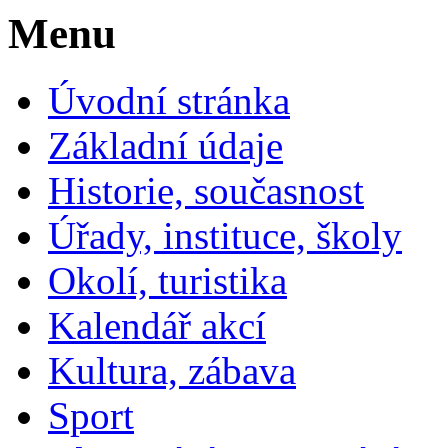
Menu
Úvodní stránka
Základní údaje
Historie, současnost
Úřady, instituce, školy
Okolí, turistika
Kalendář akcí
Kultura, zábava
Sport