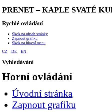
PRENET – KAPLE SVATÉ KU
Rychlé ovládání
Skok na obsah stránky
Zapnout grafiku
Skok na hlavní menu
CZ
DE
EN
Vyhledávání
Horní ovládání
Úvodní stránka
Zapnout grafiku