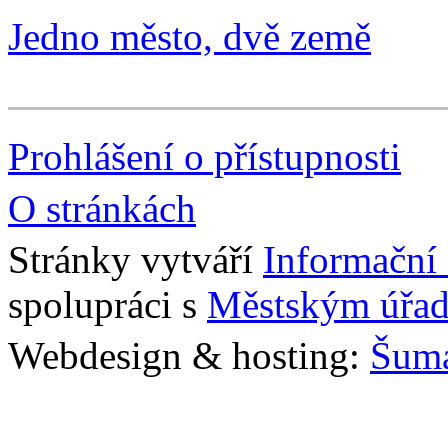
Jedno město, dvě země
Prohlášení o přístupnosti
O stránkách
Stránky vytváří
Informační
spolupráci s
Městským úřad
Webdesign & hosting:
Šum