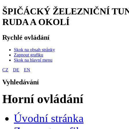
ŠPIČÁCKÝ ŽELEZNIČNÍ TUN
RUDA A OKOLÍ
Rychlé ovládání
Skok na obsah stránky
Zapnout grafiku
Skok na hlavní menu
CZ
DE
EN
Vyhledávání
Horní ovládání
Úvodní stránka