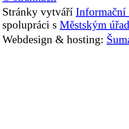
Stránky vytváří
Informační
spolupráci s
Městským úřad
Webdesign & hosting:
Šum