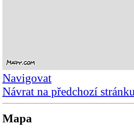
Navigovat
Návrat na předchozí stránk
Mapa