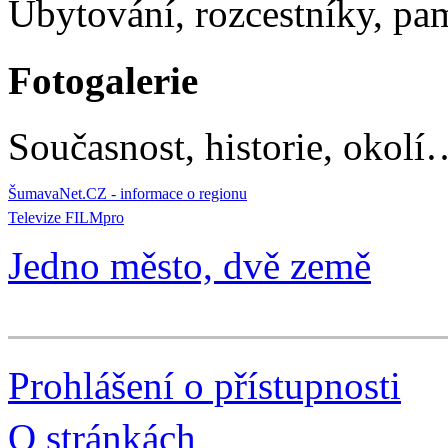
Ubytování, rozcestníky, p
Fotogalerie
Současnost, historie, okolí
ŠumavaNet.CZ - informace o regionu
Televize FILMpro
Jedno město, dvě země
Prohlášení o přístupnosti
O stránkách