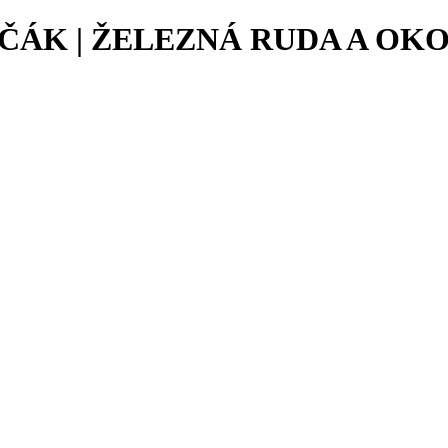
ČÁK | ŽELEZNÁ RUDA A OKO