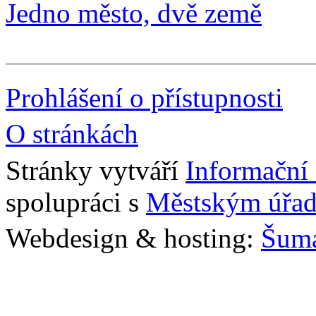
Jedno město, dvě země
Prohlášení o přístupnosti
O stránkách
Stránky vytváří
Informační
spolupráci s
Městským úřad
Webdesign & hosting:
Šum