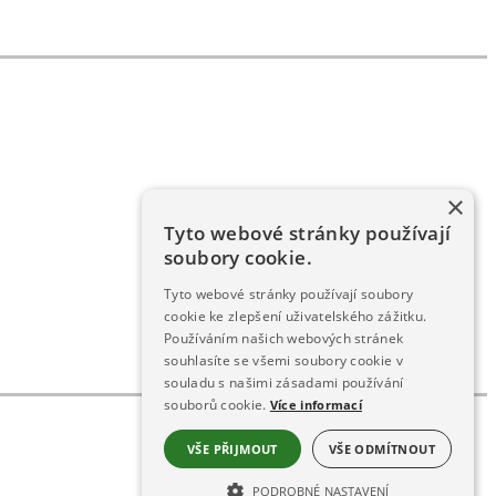
×
Tyto webové stránky používají
soubory cookie.
Tyto webové stránky používají soubory
cookie ke zlepšení uživatelského zážitku.
Používáním našich webových stránek
souhlasíte se všemi soubory cookie v
souladu s našimi zásadami používání
souborů cookie.
Více informací
VŠE PŘIJMOUT
VŠE ODMÍTNOUT
PODROBNÉ NASTAVENÍ