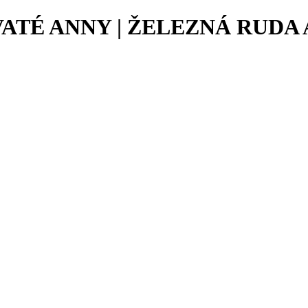
VATÉ ANNY | ŽELEZNÁ RUDA 