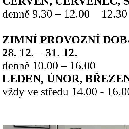
ČERVEN, ČERVENEC, 
denně 9.30 – 12.00 12.30
ZIMNÍ PROVOZNÍ DOB
28. 12. – 31. 12.
denně 10.00 – 16.00
LEDEN, ÚNOR, BŘEZE
vždy ve středu 14.00 - 16.0