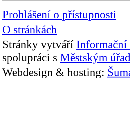
Prohlášení o přístupnosti
O stránkách
Stránky vytváří
Informační
spolupráci s
Městským úřad
Webdesign & hosting:
Šum