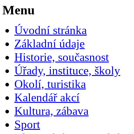
Menu
Úvodní stránka
Základní údaje
Historie, současnost
Úřady, instituce, školy
Okolí, turistika
Kalendář akcí
Kultura, zábava
Sport