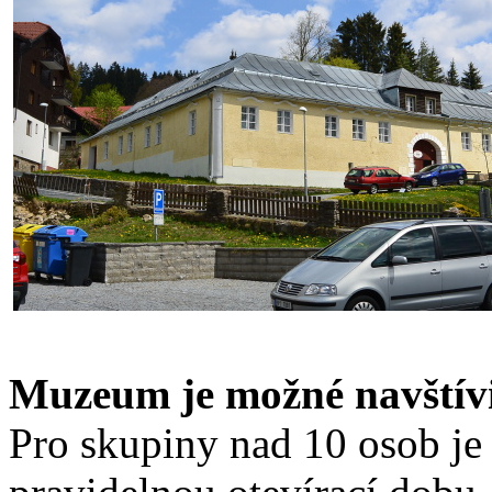
Muzeum je možné navštív
Pro skupiny nad 10 osob je