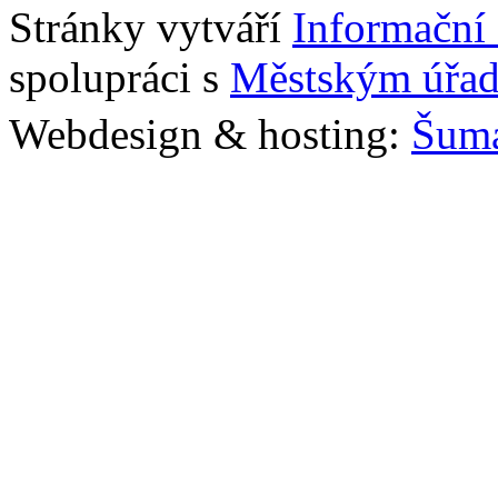
Stránky vytváří
Informační
spolupráci s
Městským úřad
Webdesign & hosting:
Šum