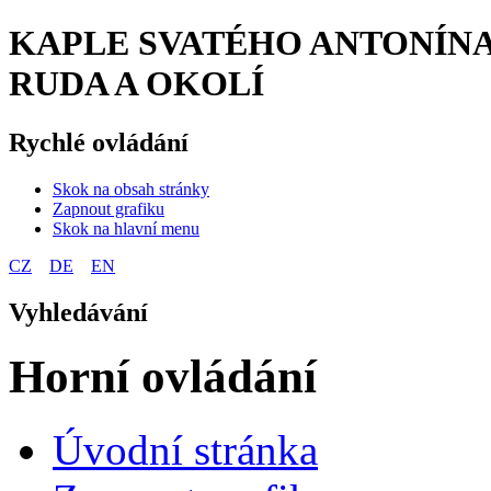
KAPLE SVATÉHO ANTONÍNA 
RUDA A OKOLÍ
Rychlé ovládání
Skok na obsah stránky
Zapnout grafiku
Skok na hlavní menu
CZ
DE
EN
Vyhledávání
Horní ovládání
Úvodní stránka