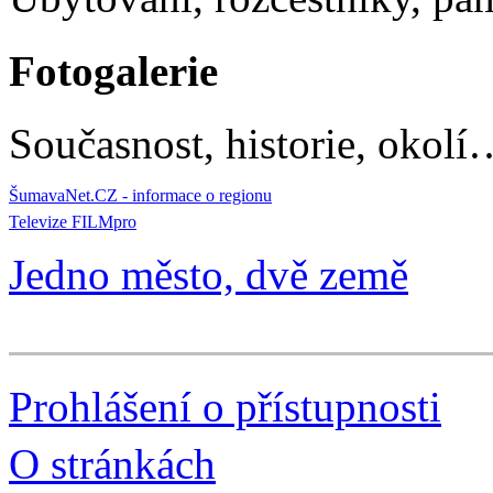
Fotogalerie
Současnost, historie, okolí
ŠumavaNet.CZ - informace o regionu
Televize FILMpro
Jedno město, dvě země
Prohlášení o přístupnosti
O stránkách