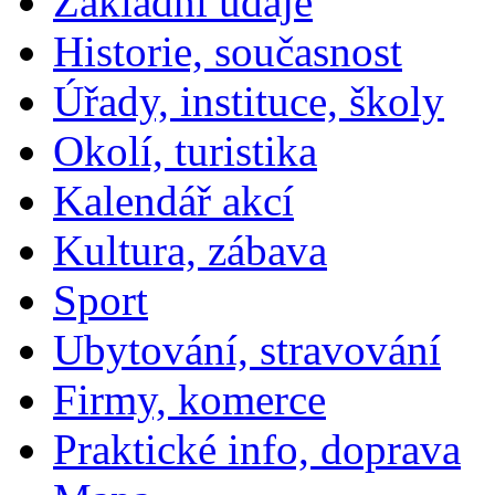
Základní údaje
Historie, současnost
Úřady, instituce, školy
Okolí, turistika
Kalendář akcí
Kultura, zábava
Sport
Ubytování, stravování
Firmy, komerce
Praktické info, doprava