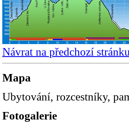
Návrat na předchozí stránk
Mapa
Ubytování, rozcestníky, p
Fotogalerie