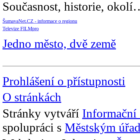
Současnost, historie, okolí
ŠumavaNet.CZ - informace o regionu
Televize FILMpro
Jedno město, dvě země
Prohlášení o přístupnosti
O stránkách
Stránky vytváří
Informační
spolupráci s
Městským úřad