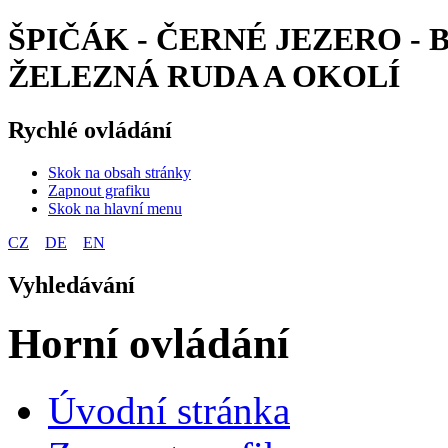
ŠPIČÁK - ČERNÉ JEZERO - B
ŽELEZNÁ RUDA A OKOLÍ
Rychlé ovládání
Skok na obsah stránky
Zapnout grafiku
Skok na hlavní menu
CZ
DE
EN
Vyhledávání
Horní ovládání
Úvodní stránka