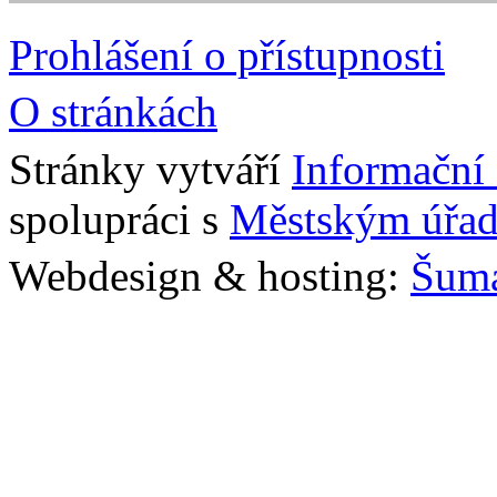
Prohlášení o přístupnosti
O stránkách
Stránky vytváří
Informační
spolupráci s
Městským úřad
Webdesign & hosting:
Šum