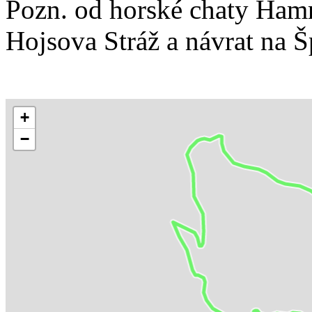
Pozn. od horské chaty Ham
Hojsova Stráž a návrat na 