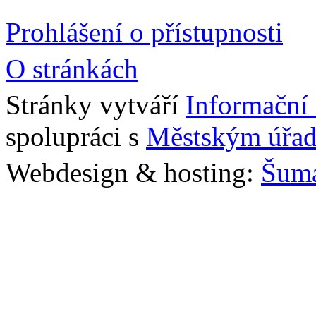
Prohlášení o přístupnosti
O stránkách
Stránky vytváří
Informační
spolupráci s
Městským úřad
Webdesign & hosting:
Šum