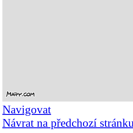
Navigovat
Návrat na předchozí stránk